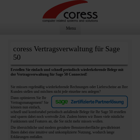
Menu
coress Vertragsverwaltung für Sage
50
Erstellen Sie einfach und schnell periodisch wiederkehrende Belege mit
der Vertragsverwaltung für Sage 50 Connected!
Sie müssen regelmäßig wiederkehrende Rechnungen oder Lieferscheine an Ihre
Kunden stellen und möchten nicht jede einzelne neu anlegen?
Dann optimieren Sie Ihr
Vertragsmanagement! Sie
können nun einfach,
schnell und komfortabel periodisch anfallende Belege für Ihr Sage 50 erstellen
und sparen dabei noch wertvolle Zeit. Zudem bieten wir Ihnen viele nützliche
Funktionen und Features an, die Sie nicht mehr missen wollen.
Die übersichtliche und modern gestaltete Benutzeroberfläche gewährleistet
Ihnen dabei eine intuitive und unkomplizierte Nutzung, wodurch lange
Erklärungen entfallen.