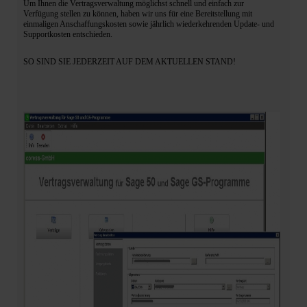
Um Ihnen die Vertragsverwaltung möglichst schnell und einfach zur
Verfügung stellen zu können, haben wir uns für eine Bereitstellung mit
einmaligen Anschaffungskosten sowie jährlich wiederkehrenden Update- und
Supportkosten entschieden.
SO SIND SIE JEDERZEIT AUF DEM AKTUELLEN STAND!